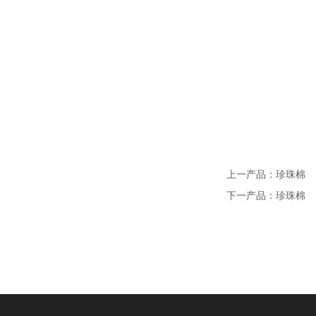
上一产品：珍珠棉
下一产品：珍珠棉